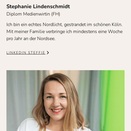
Stephanie Lindenschmidt
Diplom Medienwirtin (FH)
Ich bin ein echtes Nordlicht, gestrandet im schönen Köln.
Mit meiner Familie verbringe ich mindestens eine Woche
pro Jahr an der Nordsee.
LINKEDIN STEFFIE