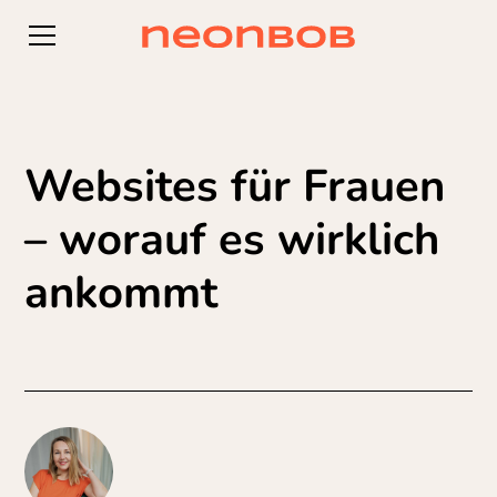
Websites für Frauen
– worauf es wirklich
ankommt