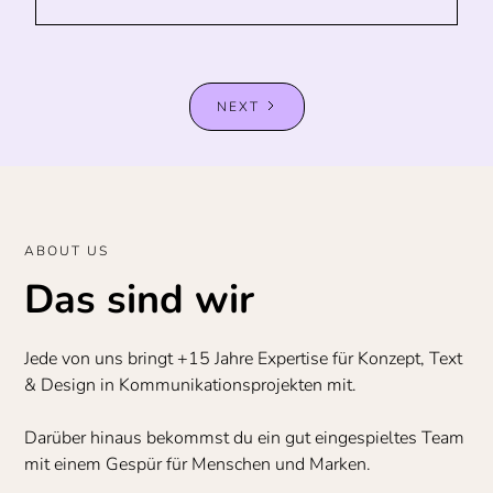
NEXT
ABOUT US
Das sind wir
Jede von uns bringt +15 Jahre Expertise für Konzept, Text
& Design in Kommunikationsprojekten mit.
Darüber hinaus bekommst du ein gut eingespieltes Team
mit einem Gespür für Menschen und Marken.