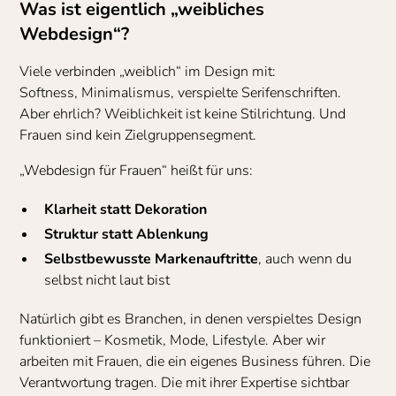
Was ist eigentlich „weibliches
Webdesign“?
Viele verbinden „weiblich“ im Design mit:
Softness, Minimalismus, verspielte Serifenschriften.
Aber ehrlich? Weiblichkeit ist keine Stilrichtung. Und
Frauen sind kein Zielgruppensegment.
„Webdesign für Frauen“ heißt für uns:
Klarheit statt Dekoration
Struktur statt Ablenkung
Selbstbewusste Markenauftritte
, auch wenn du
selbst nicht laut bist
Natürlich gibt es Branchen, in denen verspieltes Design
funktioniert – Kosmetik, Mode, Lifestyle. Aber wir
arbeiten mit Frauen, die ein eigenes Business führen. Die
Verantwortung tragen. Die mit ihrer Expertise sichtbar