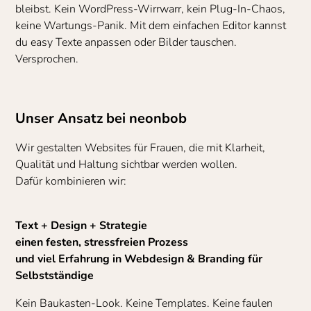
bleibst. Kein WordPress-Wirrwarr, kein Plug-In-Chaos,
keine Wartungs-Panik. Mit dem einfachen Editor kannst
du easy Texte anpassen oder Bilder tauschen.
Versprochen.
Unser Ansatz bei neonbob
Wir gestalten Websites für Frauen, die mit Klarheit,
Qualität und Haltung sichtbar werden wollen.
Dafür kombinieren wir:
Text + Design + Strategie
einen festen, stressfreien Prozess
und viel Erfahrung in Webdesign & Branding für
Selbstständige
Kein Baukasten-Look. Keine Templates. Keine faulen