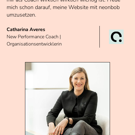
mich schon darauf, meine Website mit neonbob
umzusetzen.
Catharina Averes
New Performance Coach |
Organisationsentwicklerin