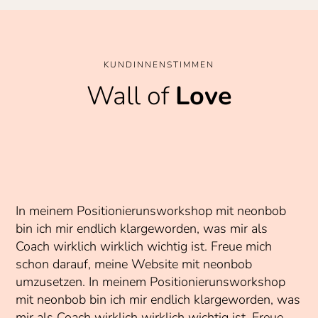
KUNDINNENSTIMMEN
Wall of
Love
In meinem Positionierunsworkshop mit neonbob
bin ich mir endlich klargeworden, was mir als
Coach wirklich wirklich wichtig ist. Freue mich
schon darauf, meine Website mit neonbob
umzusetzen. In meinem Positionierunsworkshop
mit neonbob bin ich mir endlich klargeworden, was
mir als Coach wirklich wirklich wichtig ist. Freue