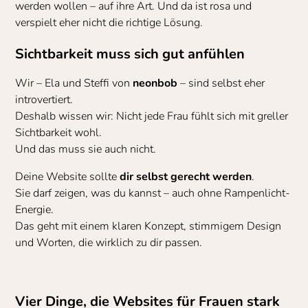
werden wollen – auf ihre Art. Und da ist rosa und
verspielt eher nicht die richtige Lösung.
Sichtbarkeit muss sich gut anfühlen
Wir – Ela und Steffi von
neonbob
– sind selbst eher
introvertiert.
Deshalb wissen wir: Nicht jede Frau fühlt sich mit greller
Sichtbarkeit wohl.
Und das muss sie auch nicht.
Deine Website sollte
dir selbst gerecht werden
.
Sie darf zeigen, was du kannst – auch ohne Rampenlicht-
Energie.
Das geht mit einem klaren Konzept, stimmigem Design
und Worten, die wirklich zu dir passen.
Vier Dinge, die Websites für Frauen stark