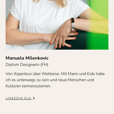
Manuela Milenkovic
Diplom Designerin (FH)
Von Alpentour über Weltreise. Mit Mann und Kids liebe
ich es unterwegs zu sein und neue Menschen und
Kulturen kennenzulernen.
LINKEDIN ELA