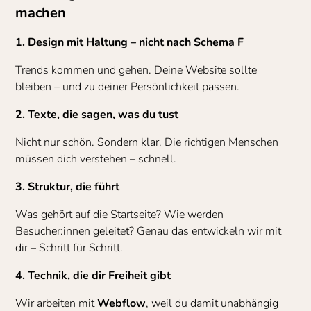
machen
1. Design mit Haltung – nicht nach Schema F
Trends kommen und gehen. Deine Website sollte
bleiben – und zu deiner Persönlichkeit passen.
2. Texte, die sagen, was du tust
Nicht nur schön. Sondern klar. Die richtigen Menschen
müssen dich verstehen – schnell.
3. Struktur, die führt
Was gehört auf die Startseite? Wie werden
Besucher:innen geleitet? Genau das entwickeln wir mit
dir – Schritt für Schritt.
4. Technik, die dir Freiheit gibt
Wir arbeiten mit
Webflow
, weil du damit unabhängig