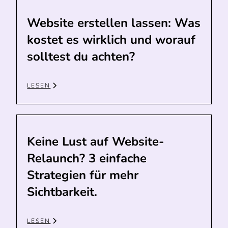
Website erstellen lassen: Was
kostet es wirklich und worauf
solltest du achten?
LESEN
Keine Lust auf Website-
Relaunch? 3 einfache
Strategien für mehr
Sichtbarkeit.
LESEN