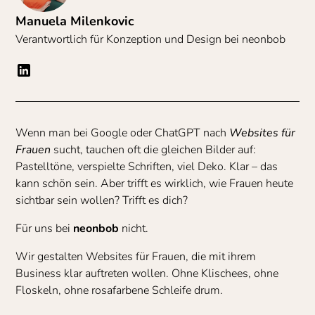
Manuela Milenkovic
Verantwortlich für Konzeption und Design bei neonbob
Wenn man bei Google oder ChatGPT nach
Websites für
Frauen
sucht, tauchen oft die gleichen Bilder auf:
Pastelltöne, verspielte Schriften, viel Deko. Klar – das
kann schön sein. Aber trifft es wirklich, wie Frauen heute
sichtbar sein wollen? Trifft es dich?
Für uns bei
neonbob
nicht.
Wir gestalten Websites für Frauen, die mit ihrem
Business klar auftreten wollen. Ohne Klischees, ohne
Floskeln, ohne rosafarbene Schleife drum.