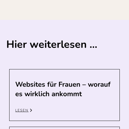
Hier weiterlesen …
Websites für Frauen – worauf
es wirklich ankommt
LESEN