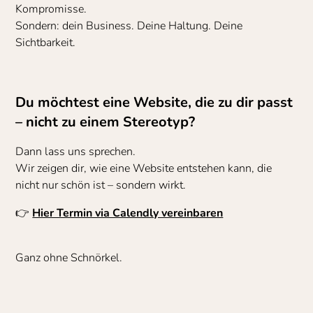
Kompromisse.
Sondern: dein Business. Deine Haltung. Deine
Sichtbarkeit.
Du möchtest eine Website, die zu dir passt
– nicht zu einem Stereotyp?
Dann lass uns sprechen.
Wir zeigen dir, wie eine Website entstehen kann, die
nicht nur schön ist – sondern wirkt.
👉
Hier Termin via Calendly vereinbaren
Ganz ohne Schnörkel.