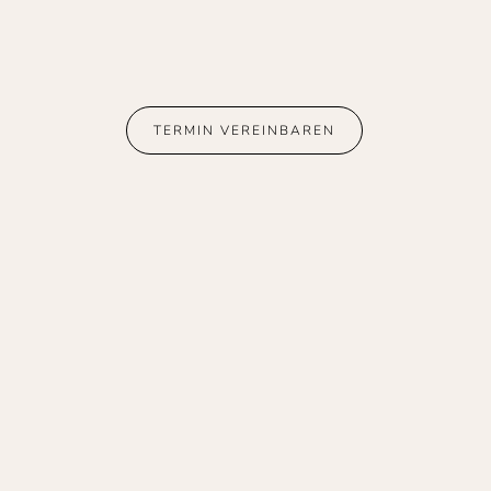
TERMIN VEREINBAREN