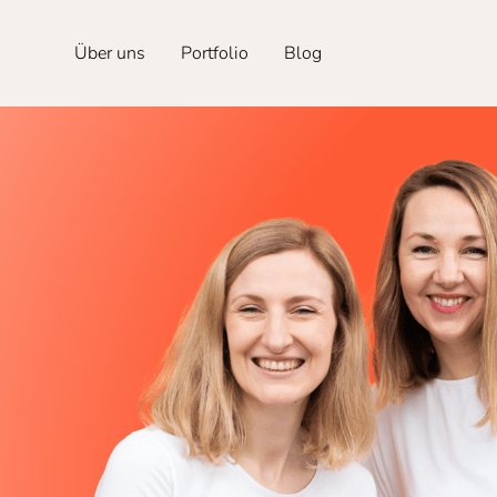
Über uns
Portfolio
Blog